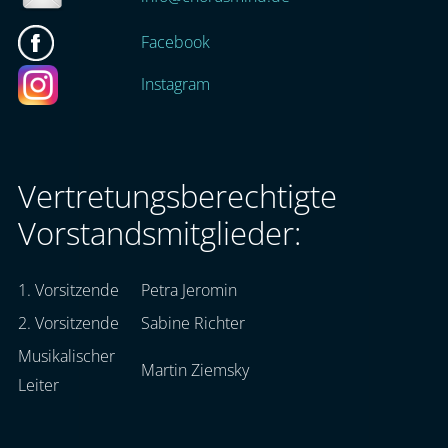
Facebook
Instagram
Vertretungsberechtigte
Vorstandsmitglieder:
1. Vorsitzende
Petra Jeromin
2. Vorsitzende
Sabine Richter
Musikalischer
Martin Ziemsky
Leiter