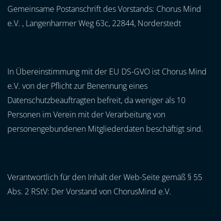
Gemeinsame Postanschrift des Vorstands: Chorus Mind
e.V. , Langenharmer Weg 63c, 22844, Norderstedt
In Übereinstimmung mit der EU DS-GVO ist Chorus Mind
e.V. von der Pflicht zur Benennung eines
Datenschutzbeauftragten befreit, da weniger als 10
Personen im Verein mit der Verarbeitung von
personengebundenen Mitgliederdaten beschäftigt sind.
Verantwortlich für den Inhalt der Web-Seite gemäß § 55
Abs. 2 RStV: Der Vorstand von ChorusMind e.V.