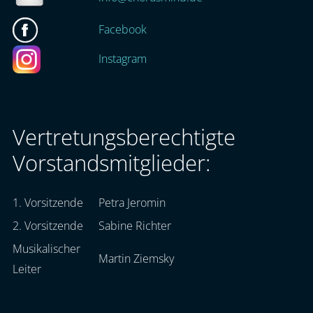
Facebook
Instagram
Vertretungsberechtigte
Vorstandsmitglieder:
1. Vorsitzende
Petra Jeromin
2. Vorsitzende
Sabine Richter
Musikalischer
Martin Ziemsky
Leiter