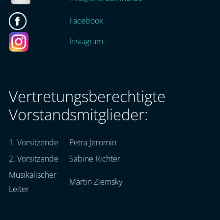
Facebook
Instagram
Vertretungsberechtigte
Vorstandsmitglieder:
1. Vorsitzende
Petra Jeromin
2. Vorsitzende
Sabine Richter
Musikalischer
Martin Ziemsky
Leiter